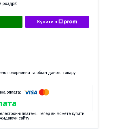
в роздріб
Купити з
ено повернення та обмін даного товару
 електронні платежі. Тепер ви можете купити
окидаючи сайту.