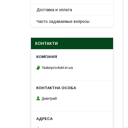
Доставка и оплата
Часто задаваемые вопросы
КОНТАКТИ
Naturprodukt.in.ua
Дмитрий