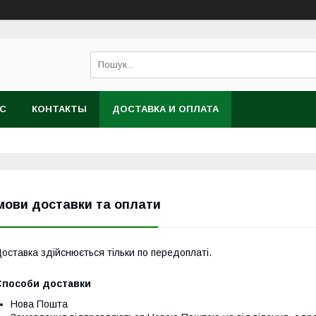
АС
КОНТАКТЫ
ДОСТАВКА И ОПЛАТА
мови доставки та оплати
оставка здійснюється тільки по передоплаті.
Способи доставки
Нова Пошта