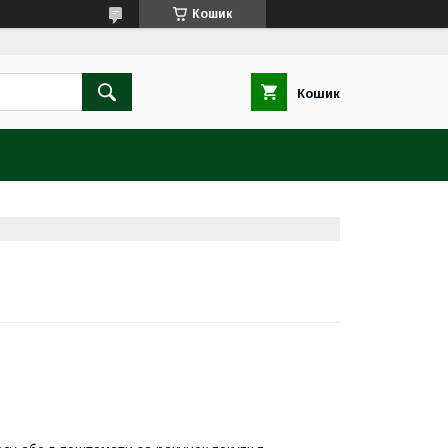
Кошик
Кошик