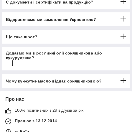
Є документи і сертифікати на продукцію?
Відправляємо ми замовлення Укрпоштою?
Що таке шрот?
Додаємо ми в рослинні олії соняшникова або
кукурудзяна?
Чому кунжутне масло віддає соняшниковою?
Про нас
100% позитивних з 29 відгуків за рік
Працює з 13.12.2014
м. Київ