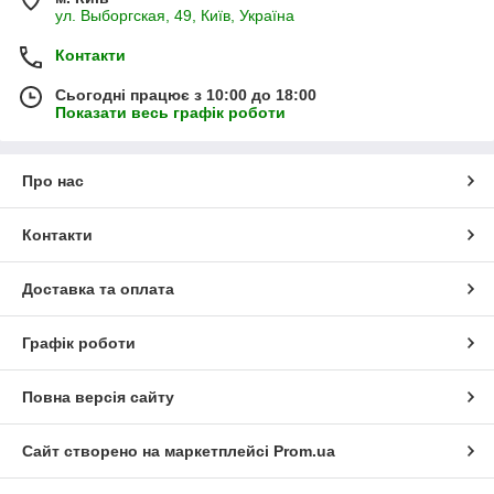
ул. Выборгская, 49, Київ, Україна
Контакти
Сьогодні працює з 10:00 до 18:00
Показати весь графік роботи
Про нас
Контакти
Доставка та оплата
Графік роботи
Повна версія сайту
Сайт створено на маркетплейсі
Prom.ua